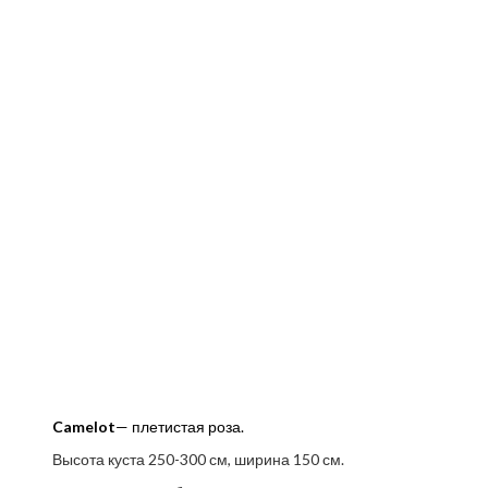
Camelot
— плетистая роза.
Высота куста 250-300 см, ширина 150 см.